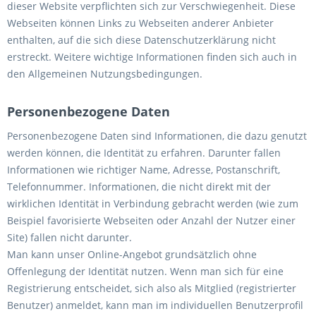
dieser Website verpflichten sich zur Verschwiegenheit. Diese
Webseiten können Links zu Webseiten anderer Anbieter
enthalten, auf die sich diese Datenschutzerklärung nicht
erstreckt. Weitere wichtige Informationen finden sich auch in
den Allgemeinen Nutzungsbedingungen.
Personenbezogene Daten
Personenbezogene Daten sind Informationen, die dazu genutzt
werden können, die Identität zu erfahren. Darunter fallen
Informationen wie richtiger Name, Adresse, Postanschrift,
Telefonnummer. Informationen, die nicht direkt mit der
wirklichen Identität in Verbindung gebracht werden (wie zum
Beispiel favorisierte Webseiten oder Anzahl der Nutzer einer
Site) fallen nicht darunter.
Man kann unser Online-Angebot grundsätzlich ohne
Offenlegung der Identität nutzen. Wenn man sich für eine
Registrierung entscheidet, sich also als Mitglied (registrierter
Benutzer) anmeldet, kann man im individuellen Benutzerprofil