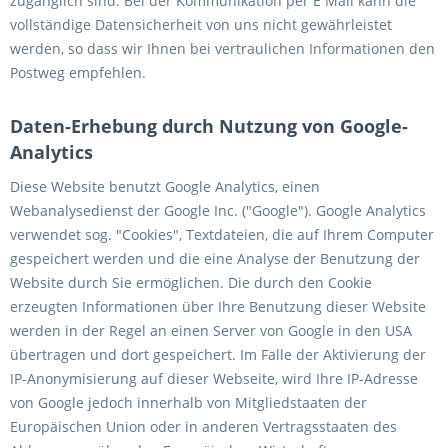
zugänglich sind. Bei der Kommunikation per E Mail kann die
vollständige Datensicherheit von uns nicht gewährleistet
werden, so dass wir Ihnen bei vertraulichen Informationen den
Postweg empfehlen.
Daten-Erhebung durch Nutzung von Google-
Analytics
Diese Website benutzt Google Analytics, einen
Webanalysedienst der Google Inc. ("Google"). Google Analytics
verwendet sog. "Cookies", Textdateien, die auf Ihrem Computer
gespeichert werden und die eine Analyse der Benutzung der
Website durch Sie ermöglichen. Die durch den Cookie
erzeugten Informationen über Ihre Benutzung dieser Website
werden in der Regel an einen Server von Google in den USA
übertragen und dort gespeichert. Im Falle der Aktivierung der
IP-Anonymisierung auf dieser Webseite, wird Ihre IP-Adresse
von Google jedoch innerhalb von Mitgliedstaaten der
Europäischen Union oder in anderen Vertragsstaaten des