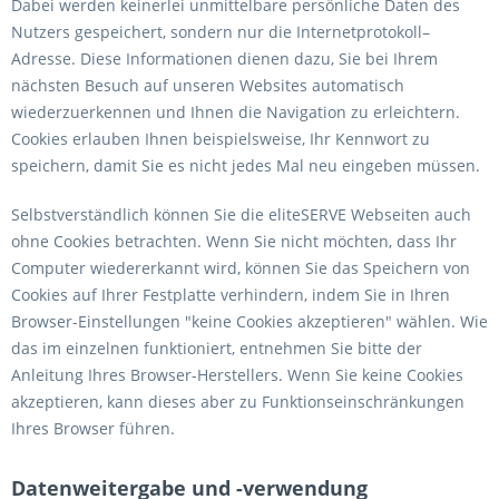
Dabei werden keinerlei unmittelbare persönliche Daten des
Nutzers gespeichert, sondern nur die Internetprotokoll–
Adresse. Diese Informationen dienen dazu, Sie bei Ihrem
nächsten Besuch auf unseren Websites automatisch
wiederzuerkennen und Ihnen die Navigation zu erleichtern.
Cookies erlauben Ihnen beispielsweise, Ihr Kennwort zu
speichern, damit Sie es nicht jedes Mal neu eingeben müssen.
Selbstverständlich können Sie die eliteSERVE Webseiten auch
ohne Cookies betrachten. Wenn Sie nicht möchten, dass Ihr
Computer wiedererkannt wird, können Sie das Speichern von
Cookies auf Ihrer Festplatte verhindern, indem Sie in Ihren
Browser-Einstellungen "keine Cookies akzeptieren" wählen. Wie
das im einzelnen funktioniert, entnehmen Sie bitte der
Anleitung Ihres Browser-Herstellers. Wenn Sie keine Cookies
akzeptieren, kann dieses aber zu Funktionseinschränkungen
Ihres Browser führen.
Datenweitergabe und -verwendung