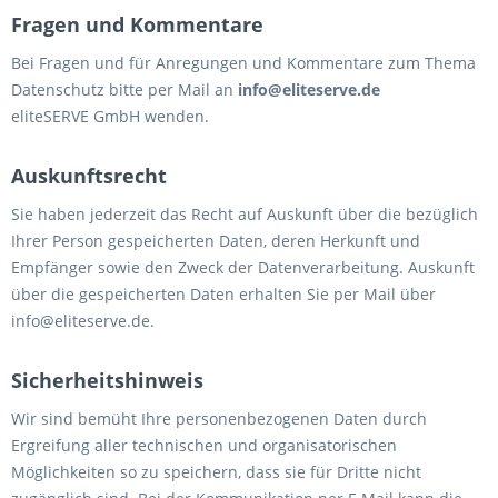
Fragen und Kommentare
Bei Fragen und für Anregungen und Kommentare zum Thema
Datenschutz bitte per Mail an
info@eliteserve.de
eliteSERVE GmbH wenden.
Auskunftsrecht
Sie haben jederzeit das Recht auf Auskunft über die bezüglich
Ihrer Person gespeicherten Daten, deren Herkunft und
Empfänger sowie den Zweck der Datenverarbeitung. Auskunft
über die gespeicherten Daten erhalten Sie per Mail über
info@eliteserve.de.
Sicherheitshinweis
Wir sind bemüht Ihre personenbezogenen Daten durch
Ergreifung aller technischen und organisatorischen
Möglichkeiten so zu speichern, dass sie für Dritte nicht