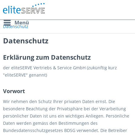
Menü
Datenschutz
Datenschutz
Erklärung zum Datenschutz
der eliteSERVE Vertriebs & Service GmbH (zukünftig kurz
"eliteSERVE" genannt)
Vorwort
Wir nehmen den Schutz Ihrer privaten Daten ernst. Die
besondere Beachtung der Privatsphäre bei der Verarbeitung
persönlicher Daten ist uns ein wichtiges Anliegen. Persönliche
Daten werden gemäss den Bestimmungen des
Bundesdatensschutzgesetzes BDSG verwendet. Die Betreiber