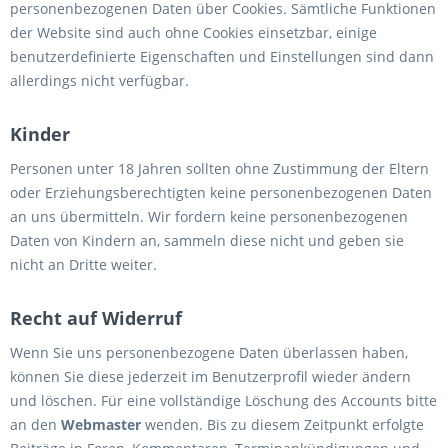
personenbezogenen Daten über Cookies. Sämtliche Funktionen
der Website sind auch ohne Cookies einsetzbar, einige
benutzerdefinierte Eigenschaften und Einstellungen sind dann
allerdings nicht verfügbar.
Kinder
Personen unter 18 Jahren sollten ohne Zustimmung der Eltern
oder Erziehungsberechtigten keine personenbezogenen Daten
an uns übermitteln. Wir fordern keine personenbezogenen
Daten von Kindern an, sammeln diese nicht und geben sie
nicht an Dritte weiter.
Recht auf Widerruf
Wenn Sie uns personenbezogene Daten überlassen haben,
können Sie diese jederzeit im Benutzerprofil wieder ändern
und löschen. Für eine vollständige Löschung des Accounts bitte
an den
Webmaster
wenden. Bis zu diesem Zeitpunkt erfolgte