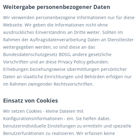
Weitergabe personenbezogener Daten
Wir verwenden personenbezogene Informationen nur für diese
Webseite. Wir geben die Informationen nicht ohne
ausdrückliches Einverständnis an Dritte weiter. Sollten im
Rahmen der Auftragsdatenverarbeitung Daten an Dienstleister
weitergegeben werden, so sind diese an das
Bundesdatenschutzgesetz BDSG, andere gesetzliche
Vorschriften und an diese Privacy Policy gebunden.
Erhebungen beziehungsweise übermittlungen persönlicher
Daten an staatliche Einrichtungen und Behörden erfolgen nur
im Rahmen zwingender Rechtsvorschriften.
Einsatz von Cookies
Wir setzen Cookies - kleine Dateien mit
Konfigurationsinformationen - ein. Sie helfen dabei,
benutzerindividuelle Einstellungen zu ermitteln und spezielle
Benutzerfunktionen zu realisieren. Wir erfassen keine