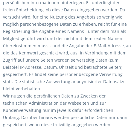
persönlichen Informationen hinterlegen. Es unterliegt der
freien Entscheidung, ob diese Daten eingegeben werden. Da
versucht wird, für eine Nutzung des Angebots so wenig wie
möglich personenbezogene Daten zu erheben, reicht für eine
Registrierung die Angabe eines Namens - unter dem man als
Mitglied geführt wird und der nicht mit dem realen Namen
übereinstimmen muss - und die Angabe der E-Mail-Adresse, an
die das Kennwort geschickt wird, aus. In Verbindung mit dem
Zugriff auf unsere Seiten werden serverseitig Daten (zum
Beispiel IP-Adresse, Datum, Uhrzeit und betrachtete Seiten)
gespeichert. Es findet keine personenbezogene Verwertung
statt. Die statistische Auswertung anonymisierter Datensätze
bleibt vorbehalten.
Wir nutzen die persönlichen Daten zu Zwecken der
technischen Administration der Webseiten und zur
Kundenverwaltung nur im jeweils dafür erforderlichen
Umfang. Darüber hinaus werden persönliche Daten nur dann
gespeichert, wenn diese freiwillig angegeben werden.