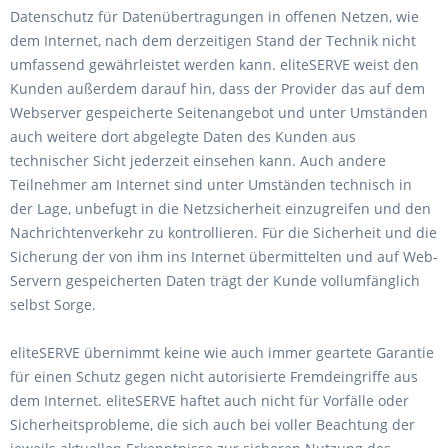
Datenschutz für Datenübertragungen in offenen Netzen, wie
dem Internet, nach dem derzeitigen Stand der Technik nicht
umfassend gewährleistet werden kann. eliteSERVE weist den
Kunden außerdem darauf hin, dass der Provider das auf dem
Webserver gespeicherte Seitenangebot und unter Umständen
auch weitere dort abgelegte Daten des Kunden aus
technischer Sicht jederzeit einsehen kann. Auch andere
Teilnehmer am Internet sind unter Umständen technisch in
der Lage, unbefugt in die Netzsicherheit einzugreifen und den
Nachrichtenverkehr zu kontrollieren. Für die Sicherheit und die
Sicherung der von ihm ins Internet übermittelten und auf Web-
Servern gespeicherten Daten trägt der Kunde vollumfänglich
selbst Sorge.
eliteSERVE übernimmt keine wie auch immer geartete Garantie
für einen Schutz gegen nicht autorisierte Fremdeingriffe aus
dem Internet. eliteSERVE haftet auch nicht für Vorfälle oder
Sicherheitsprobleme, die sich auch bei voller Beachtung der