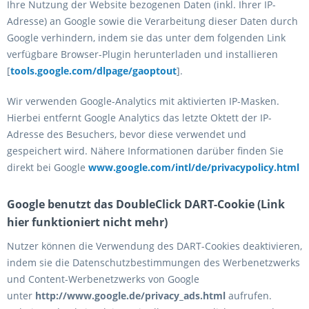
Ihre Nutzung der Website bezogenen Daten (inkl. Ihrer IP-
Adresse) an Google sowie die Verarbeitung dieser Daten durch
Google verhindern, indem sie das unter dem folgenden Link
verfügbare Browser-Plugin herunterladen und installieren
[
tools.google.com/dlpage/gaoptout
].
Wir verwenden Google-Analytics mit aktivierten IP-Masken.
Hierbei entfernt Google Analytics das letzte Oktett der IP-
Adresse des Besuchers, bevor diese verwendet und
gespeichert wird. Nähere Informationen darüber finden Sie
direkt bei Google
www.google.com/intl/de/privacypolicy.html
Google benutzt das DoubleClick DART-Cookie (Link
hier funktioniert nicht mehr)
Nutzer können die Verwendung des DART-Cookies deaktivieren,
indem sie die Datenschutzbestimmungen des Werbenetzwerks
und Content-Werbenetzwerks von Google
unter
http://www.google.de/privacy_ads.html
aufrufen.