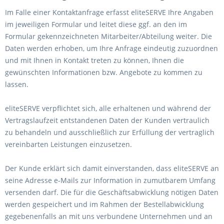
Im Falle einer Kontaktanfrage erfasst eliteSERVE Ihre Angaben
im jeweiligen Formular und leitet diese ggf. an den im
Formular gekennzeichneten Mitarbeiter/Abteilung weiter. Die
Daten werden erhoben, um Ihre Anfrage eindeutig zuzuordnen
und mit Ihnen in Kontakt treten zu können, Ihnen die
gewünschten Informationen bzw. Angebote zu kommen zu
lassen.
eliteSERVE verpflichtet sich, alle erhaltenen und während der
Vertragslaufzeit entstandenen Daten der Kunden vertraulich
zu behandeln und ausschließlich zur Erfüllung der vertraglich
vereinbarten Leistungen einzusetzen.
Der Kunde erklärt sich damit einverstanden, dass eliteSERVE an
seine Adresse e-Mails zur Information in zumutbarem Umfang
versenden darf. Die für die Geschäftsabwicklung nötigen Daten
werden gespeichert und im Rahmen der Bestellabwicklung
gegebenenfalls an mit uns verbundene Unternehmen und an