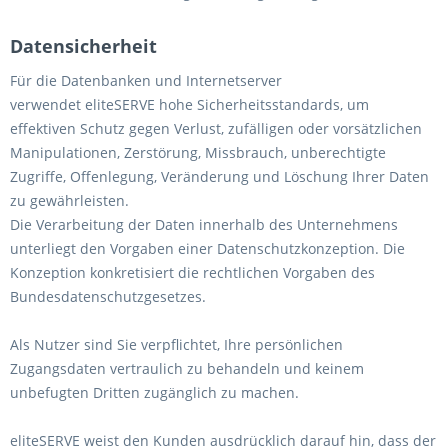
Datensicherheit
Für die Datenbanken und Internetserver
verwendet eliteSERVE hohe Sicherheitsstandards, um
effektiven Schutz gegen Verlust, zufälligen oder vorsätzlichen
Manipulationen, Zerstörung, Missbrauch, unberechtigte
Zugriffe, Offenlegung, Veränderung und Löschung Ihrer Daten
zu gewährleisten.
Die Verarbeitung der Daten innerhalb des Unternehmens
unterliegt den Vorgaben einer Datenschutzkonzeption. Die
Konzeption konkretisiert die rechtlichen Vorgaben des
Bundesdatenschutzgesetzes.
Als Nutzer sind Sie verpflichtet, Ihre persönlichen
Zugangsdaten vertraulich zu behandeln und keinem
unbefugten Dritten zugänglich zu machen.
eliteSERVE weist den Kunden ausdrücklich darauf hin, dass der