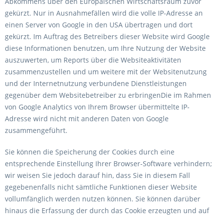
Abkommens über den Europäischen Wirtschaftsraum zuvor
gekürzt. Nur in Ausnahmefällen wird die volle IP-Adresse an
einen Server von Google in den USA übertragen und dort
gekürzt. Im Auftrag des Betreibers dieser Website wird Google
diese Informationen benutzen, um Ihre Nutzung der Website
auszuwerten, um Reports über die Websiteaktivitäten
zusammenzustellen und um weitere mit der Websitenutzung
und der Internetnutzung verbundene Dienstleistungen
gegenüber dem Websitebetreiber zu erbringenDie im Rahmen
von Google Analytics von Ihrem Browser übermittelte IP-
Adresse wird nicht mit anderen Daten von Google
zusammengeführt.
Sie können die Speicherung der Cookies durch eine
entsprechende Einstellung Ihrer Browser-Software verhindern;
wir weisen Sie jedoch darauf hin, dass Sie in diesem Fall
gegebenenfalls nicht sämtliche Funktionen dieser Website
vollumfänglich werden nutzen können. Sie können darüber
hinaus die Erfassung der durch das Cookie erzeugten und auf