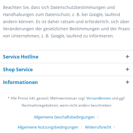
Beachten Sie, dass sich Datenschutzbestimmungen und
Handhabungen zum Datenschutz, z. B. bei Google, laufend
ändern können. Es ist daher ratsam und erforderlich, sich über
Veränderungen der gesetzlichen Bestimmungen und der Praxis
von Unternehmen, z. B. Google, laufend zu informieren.
Service Hotline
Shop Service
Informationen
* Alle Preise inkl. gesetzl. Mehrwertsteuer zzgl.
Versandkosten
und ggf.
Nachnahmegebühren, wenn nicht anders beschrieben
Allgemeine Geschäftsbedingungen
Allgemeine Nutzungsbedingungen
Widerrufsrecht