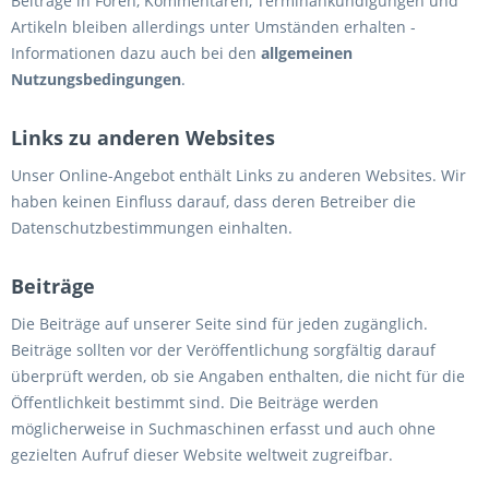
Beiträge in Foren, Kommentaren, Terminankündigungen und
Artikeln bleiben allerdings unter Umständen erhalten -
Informationen dazu auch bei den
allgemeinen
Nutzungsbedingungen
.
Links zu anderen Websites
Unser Online-Angebot enthält Links zu anderen Websites. Wir
haben keinen Einfluss darauf, dass deren Betreiber die
Datenschutzbestimmungen einhalten.
Beiträge
Die Beiträge auf unserer Seite sind für jeden zugänglich.
Beiträge sollten vor der Veröffentlichung sorgfältig darauf
überprüft werden, ob sie Angaben enthalten, die nicht für die
Öffentlichkeit bestimmt sind. Die Beiträge werden
möglicherweise in Suchmaschinen erfasst und auch ohne
gezielten Aufruf dieser Website weltweit zugreifbar.